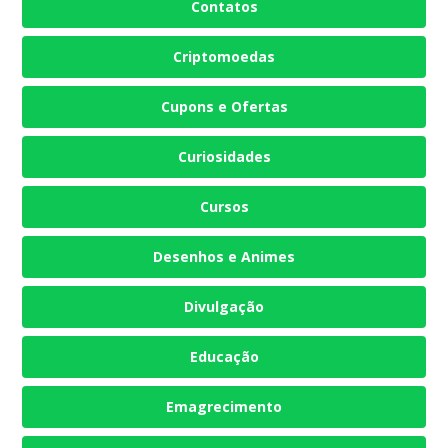
Contatos
Criptomoedas
Cupons e Ofertas
Curiosidades
Cursos
Desenhos e Animes
Divulgação
Educação
Emagrecimento