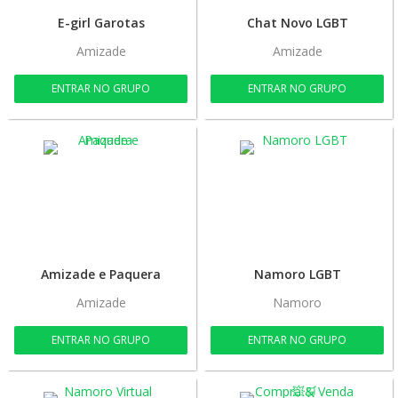
E-girl Garotas
Chat Novo LGBT
Amizade
Amizade
ENTRAR NO GRUPO
ENTRAR NO GRUPO
Amizade e Paquera
Namoro LGBT
Amizade
Namoro
ENTRAR NO GRUPO
ENTRAR NO GRUPO