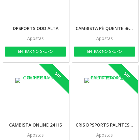
DPSPORTS ODD ALTA
CAMBISTA PÉ QUENTE 🔥💰🍀🚀
Apostas
Apostas
ENTRAR NO GRUPO
ENTRAR NO GRUPO
VIP
VIP
CAMBISTA ONLINE 24 HS
CRIS DPSPORTS PALPITES🔥🍀💰🚀
Apostas
Apostas