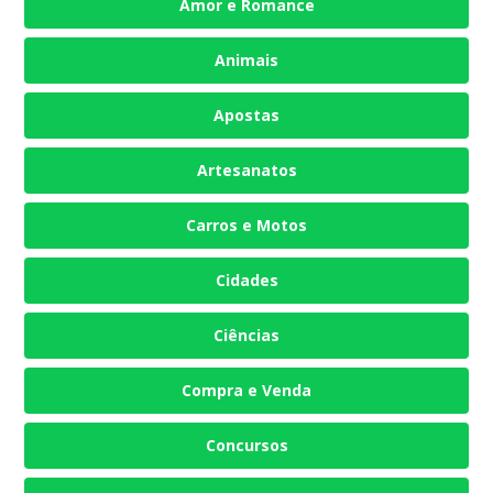
Amor e Romance
Animais
Apostas
Artesanatos
Carros e Motos
Cidades
Ciências
Compra e Venda
Concursos