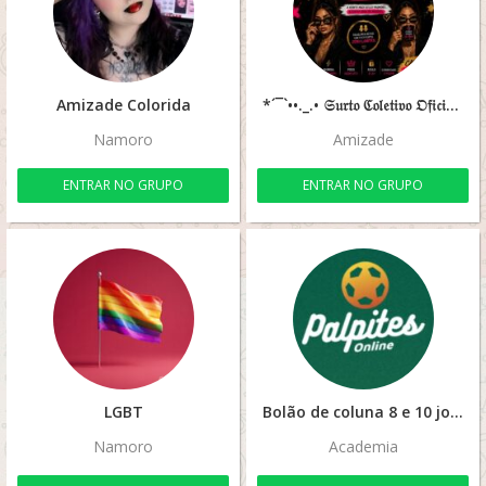
Amizade Colorida
*´¯`••._.• 𝔖𝔲𝔯𝔱𝔬 ℭ𝔬𝔩𝔢𝔱𝔦𝔳𝔬 𝔒𝔣𝔦𝔠𝔦𝔞𝔩 •._.••`¯´´•.¸¸.•*
Namoro
Amizade
ENTRAR NO GRUPO
ENTRAR NO GRUPO
LGBT
Bolão de coluna 8 e 10 jogos ⚽⚽
Namoro
Academia