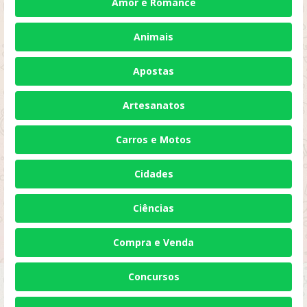
Amor e Romance
Animais
Apostas
Artesanatos
Carros e Motos
Cidades
Ciências
Compra e Venda
Concursos