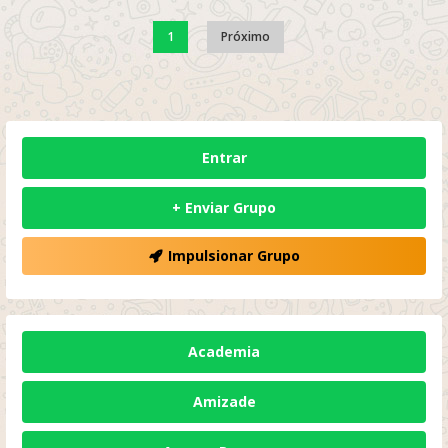
1
Próximo
Entrar
+ Enviar Grupo
Impulsionar Grupo
Academia
Amizade