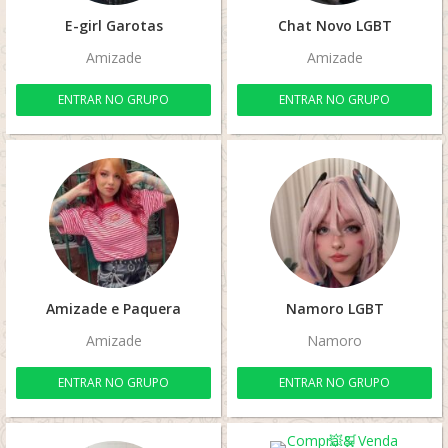
E-girl Garotas
Chat Novo LGBT
Amizade
Amizade
ENTRAR NO GRUPO
ENTRAR NO GRUPO
Amizade e Paquera
Namoro LGBT
Amizade
Namoro
ENTRAR NO GRUPO
ENTRAR NO GRUPO