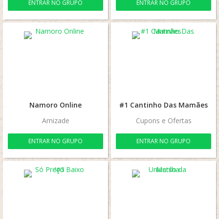
ENTRAR NO GRUPO
ENTRAR NO GRUPO
Namoro Online
#1 Cantinho Das Mamães
Amizade
Cupons e Ofertas
ENTRAR NO GRUPO
ENTRAR NO GRUPO