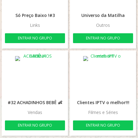
Só Preço Baixo !#3
​Universo da Matilha
Links
Outros
ENTRAR NO GRUPO
ENTRAR NO GRUPO
#32 ACHADINHOS BEBÊ 👶
Clientes IPTV o melhor!!!
Vendas
Filmes e Séries
ENTRAR NO GRUPO
ENTRAR NO GRUPO