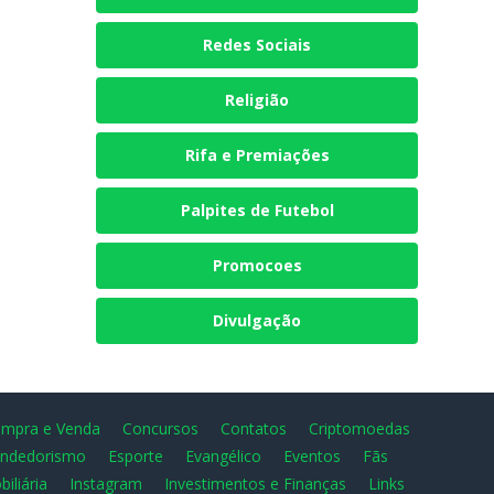
Redes Sociais
Religião
Rifa e Premiações
Palpites de Futebol
Promocoes
Divulgação
mpra e Venda
Concursos
Contatos
Criptomoedas
ndedorismo
Esporte
Evangélico
Eventos
Fãs
biliária
Instagram
Investimentos e Finanças
Links