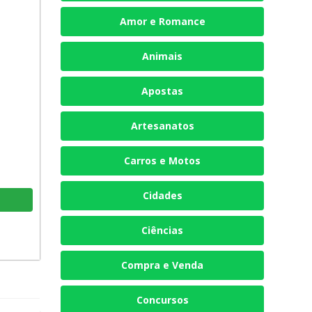
Amor e Romance
Animais
Apostas
Artesanatos
Carros e Motos
Cidades
Ciências
Compra e Venda
Concursos