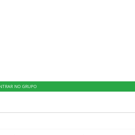
NTRAR NO GRUPO