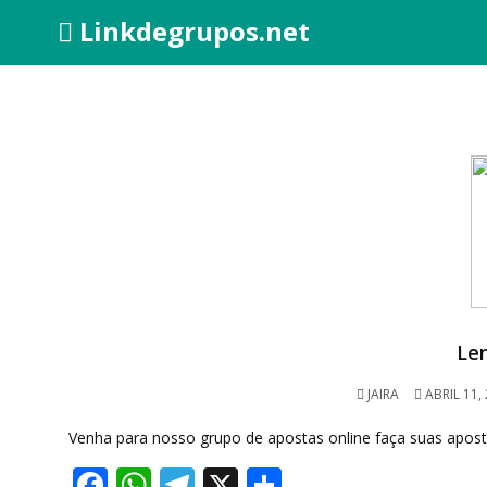
Linkdegrupos.net
Le
JAIRA
ABRIL 11,
Venha para nosso grupo de apostas online faça suas aposta
Facebook
WhatsApp
Telegram
X
Share