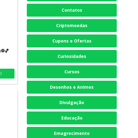
Contatos
Criptomoedas
Cupons e Ofertas
⚽️🏀
Curiosidades
Cursos
O
Desenhos e Animes
Divulgação
Educação
Emagrecimento