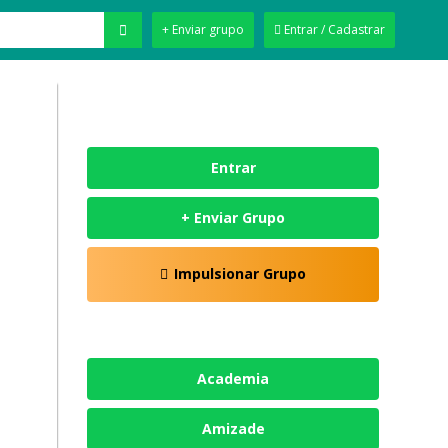
+ Enviar grupo
Entrar / Cadastrar
Entrar
+ Enviar Grupo
Impulsionar Grupo
Academia
Amizade