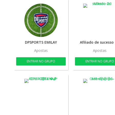
DPSPORTS EMILAY
Afiliado de sucesso 
Apostas
Apostas
ENTRAR NO GRUPO
ENTRAR NO GRUPO