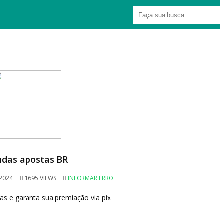
ndas apostas BR
 2024
1695 VIEWS
INFORMAR ERRO
s e garanta sua premiação via pix.