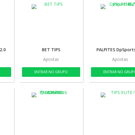
2.0
BET TIPS
PALPITES DpSports
Apostas
Apostas
ENTRAR NO GRUPO
ENTRAR NO GRUP