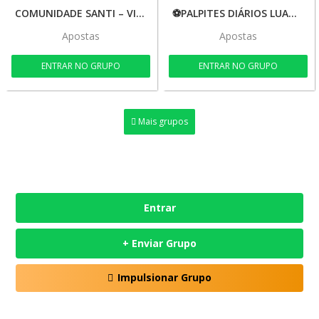
COMUNIDADE SANTI – VIP #06
⚽PALPITES DIÁRIOS LUANA🙅🏻‍♀️✍🏼💻💸
Apostas
Apostas
ENTRAR NO GRUPO
ENTRAR NO GRUPO
Mais grupos
Entrar
+ Enviar Grupo
Impulsionar Grupo