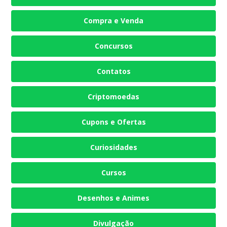
Compra e Venda
Concursos
Contatos
Criptomoedas
Cupons e Ofertas
Curiosidades
Cursos
Desenhos e Animes
Divulgação