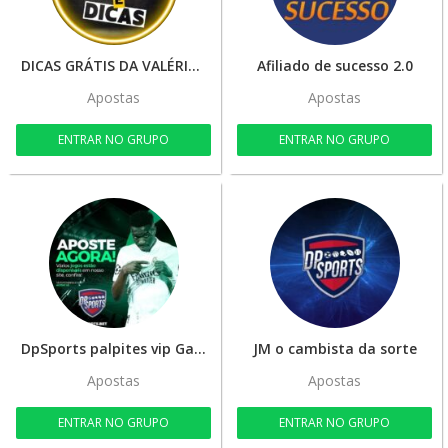
DICAS GRÁTIS DA VALÉRIA 🔥🍀💰🚀
Afiliado de sucesso 2.0
Apostas
Apostas
ENTRAR NO GRUPO
ENTRAR NO GRUPO
DpSports palpites vip Gabriel ⚽✅
JM o cambista da sorte
Apostas
Apostas
ENTRAR NO GRUPO
ENTRAR NO GRUPO