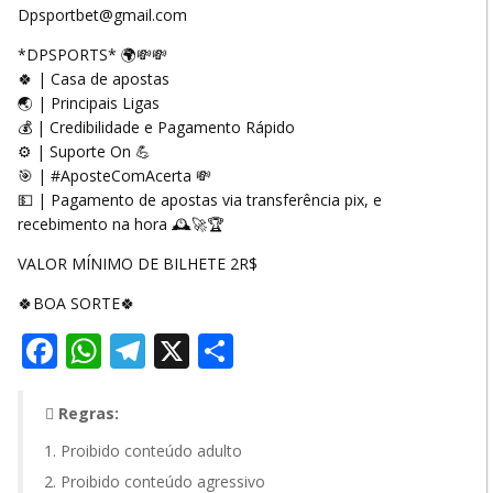
Dpsportbet@gmail.com
*DPSPORTS* 🌍💸💸
🍀 | Casa de apostas
🌏 | Principais Ligas
💰 | Credibilidade e Pagamento Rápido
⚙️ | Suporte On 💪
🎯 | #AposteComAcerta 💸
💵 | Pagamento de apostas via transferência pix, e
recebimento na hora 🕰️🚀🏆
VALOR MÍNIMO DE BILHETE 2R$
🍀BOA SORTE🍀
Facebook
WhatsApp
Telegram
X
Share
Regras:
Proibido conteúdo adulto
Proibido conteúdo agressivo