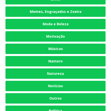
Memes, Engraçados e Zoeira
Moda e Beleza
Motivação
Músicas
Namoro
Natureza
Notícias
Outros
Política