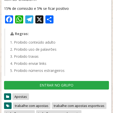
15% de comissão e 5% se ficar positivo
Facebook
WhatsApp
Telegram
X
Share
Regras:
Proibido conteúdo adulto
Proibido uso de palavrões
Proibido travas
Proibido enviar links
Proibido números estrangeiros
ENTRAR NO GRUPO
Apostas
trabalhe com apostas
trabalhe com apostas esportivas