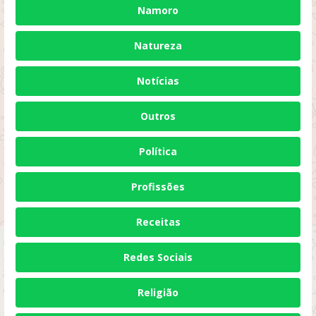
Namoro
Natureza
Notícias
Outros
Política
Profissões
Receitas
Redes Sociais
Religião