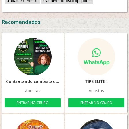
trabalhe conosco
trabalhe conosco dpsports
Recomendados
Contratando cambistas e gerentes💸
TIPS ELITE !
Apostas
Apostas
ENTRAR NO GRUPO
ENTRAR NO GRUPO