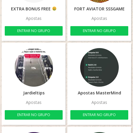
EXTRA BONUS FREE
FORT AVIATOR SSSGAME
Apostas
Apostas
ENTRAR NO GRUPO
ENTRAR NO GRUPO
Jardieltips
Apostas MasterMind
Apostas
Apostas
ENTRAR NO GRUPO
ENTRAR NO GRUPO