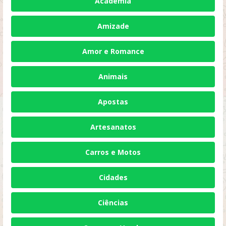
Academia
Amizade
Amor e Romance
Animais
Apostas
Artesanatos
Carros e Motos
Cidades
Ciências