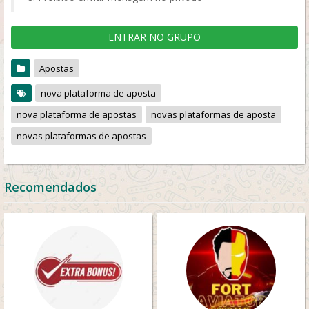
ENTRAR NO GRUPO
Apostas
nova plataforma de aposta
nova plataforma de apostas
novas plataformas de aposta
novas plataformas de apostas
Recomendados