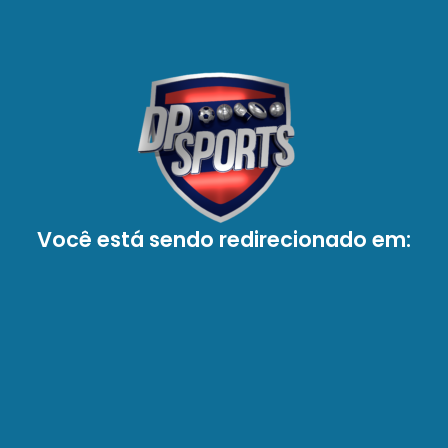
Você está sendo redirecionado em: