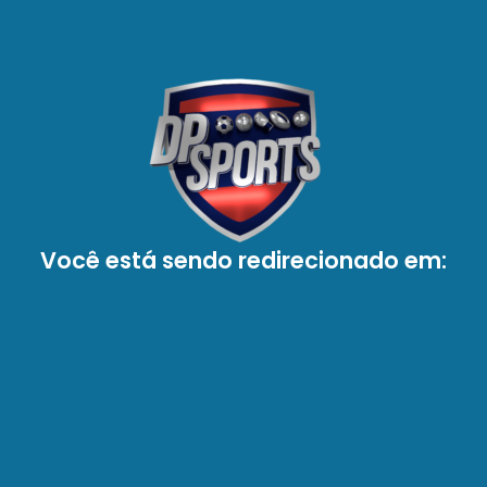
Você está sendo redirecionado em: