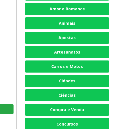
Amor e Romance
Animais
Apostas
Artesanatos
Carros e Motos
Cidades
Ciências
Compra e Venda
Concursos