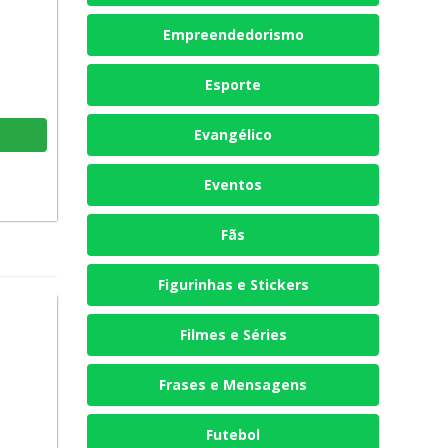
Empreendedorismo
Esporte
Evangélico
Eventos
Fãs
Figurinhas e Stickers
Filmes e Séries
Frases e Mensagens
Futebol