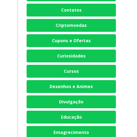
Contatos
Criptomoedas
Cupons e Ofertas
Curiosidades
Cursos
Desenhos e Animes
Divulgação
Educação
Emagrecimento