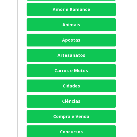
Amor e Romance
Animais
Apostas
Artesanatos
Carros e Motos
Cidades
Ciências
Compra e Venda
Concursos