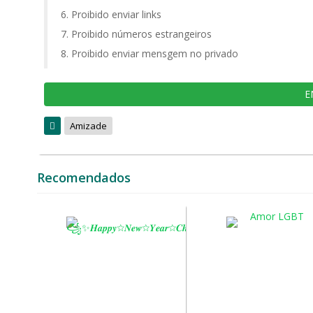
Proibido enviar links
Proibido números estrangeiros
Proibido enviar mensgem no privado
E
Amizade
Recomendados