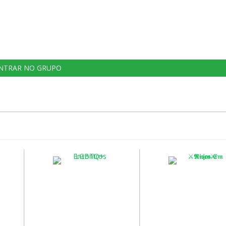
NTRAR NO GRUPO